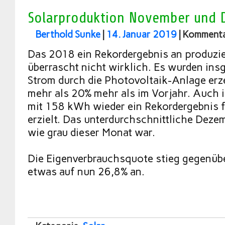
Solarproduktion November und 
Berthold Sunke
|
14. Januar 2019
|
Kommentar
Das 2018 ein Rekordergebnis an produzie
überrascht nicht wirklich. Es wurden i
Strom durch die Photovoltaik-Anlage erze
mehr als 20% mehr als im Vorjahr. Auch
mit 158 kWh wieder ein Rekordergebnis 
erzielt. Das unterdurchschnittliche Deze
wie grau dieser Monat war.
Die Eigenverbrauchsquote stieg gegenüb
etwas auf nun 26,8% an.