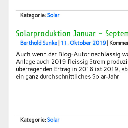
Kategorie:
Solar
Solarproduktion Januar – Septe
Berthold Sunke
|
11. Oktober 2019
|
Komment
Auch wenn der Blog-Autor nachlässig war
Anlage auch 2019 fleissig Strom produzi
überragenden Ertrag in 2018 ist 2019, a
ein ganz durchschnittliches Solar-Jahr.
Kategorie:
Solar