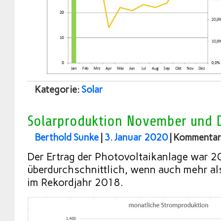
Kategorie:
Solar
Solarproduktion November und 
Berthold Sunke
|
3. Januar 2020
|
Kommentare
Der Ertrag der Photovoltaikanlage war 
überdurchschnittlich, wenn auch mehr al
im Rekordjahr 2018.