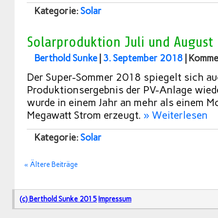
Kategorie:
Solar
Solarproduktion Juli und August
Berthold Sunke
|
3. September 2018
|
Kommen
Der Super-Sommer 2018 spiegelt sich au
Produktionsergebnis der PV-Anlage wied
wurde in einem Jahr an mehr als einem M
Megawatt Strom erzeugt.
» Weiterlesen
Kategorie:
Solar
« Ältere Beiträge
(c) Berthold Sunke 2015
Impressum