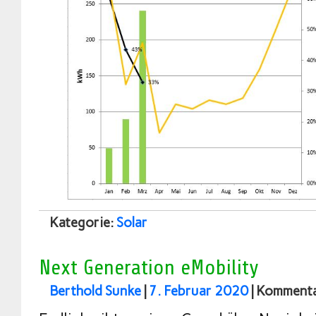
Kategorie:
Solar
Next Generation eMobility
Berthold Sunke
|
7. Februar 2020
|
Kommentar