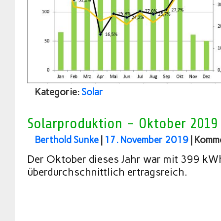
Kategorie:
Solar
Solarproduktion – Oktober 2019
Berthold Sunke
|
17. November 2019
|
Komme
Der Oktober dieses Jahr war mit 399 kW
überdurchschnittlich ertragsreich.