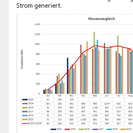
Strom generiert.